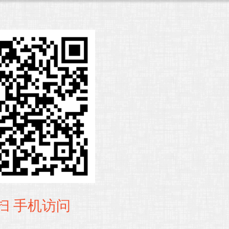
扫 手机访问