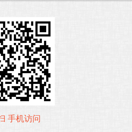
扫 手机访问